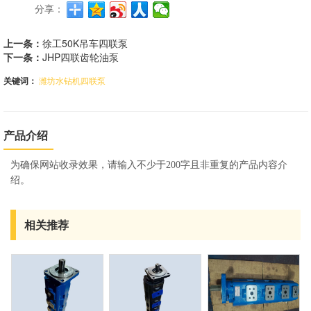
分享：
上一条：
徐工50K吊车四联泵
下一条：
JHP四联齿轮油泵
关键词：
潍坊水钻机四联泵
产品介绍
为确保网站收录效果，请输入不少于200字且非重复的产品内容介
绍。
相关推荐