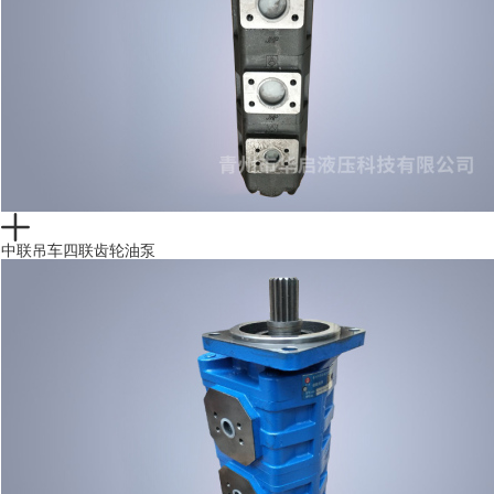
中联吊车四联齿轮油泵