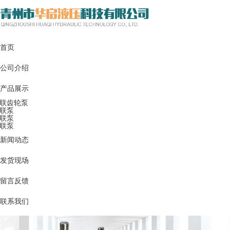
首页
公司介绍
产品展示
联齿轮泵
联泵
联泵
联泵
新闻动态
发货现场
留言反馈
联系我们